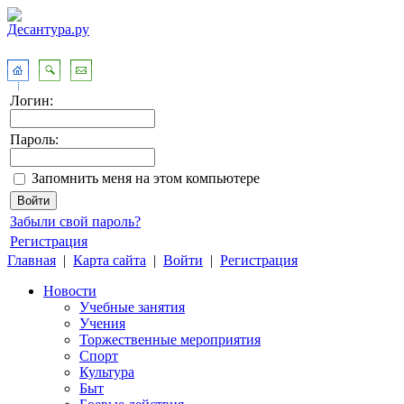
Логин:
Пароль:
Запомнить меня на этом компьютере
Забыли свой пароль?
Регистрация
Главная
|
Карта сайта
|
Войти
|
Регистрация
Новости
Учебные занятия
Учения
Торжественные мероприятия
Спорт
Культура
Быт