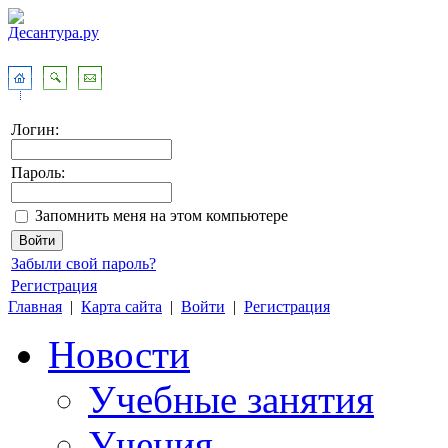
Логин:
Пароль:
Запомнить меня на этом компьютере
Забыли свой пароль?
Регистрация
Главная
|
Карта сайта
|
Войти
|
Регистрация
Новости
Учебные занятия
Учения