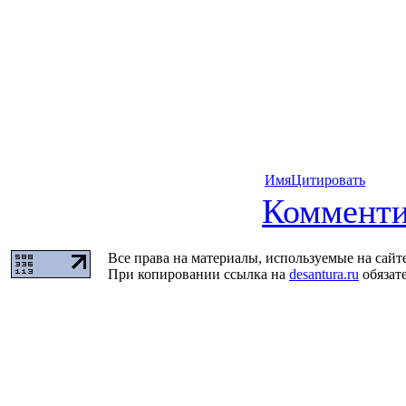
Имя
Цитировать
Комменти
Все права на материалы, используемые на сайт
При копировании ссылка на
desantura.ru
обязате