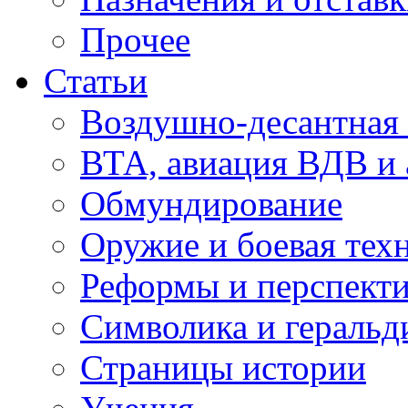
Прочее
Статьи
Воздушно-десантная 
ВТА, авиация ВДВ и
Обмундирование
Оружие и боевая тех
Реформы и перспект
Символика и геральд
Страницы истории