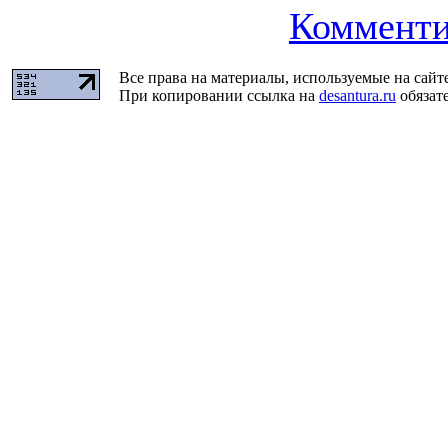
Комменти
Все права на материалы, используемые на сайт
При копировании ссылка на
desantura.ru
обязате