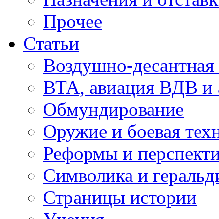
Прочее
Статьи
Воздушно-десантная 
ВТА, авиация ВДВ и
Обмундирование
Оружие и боевая тех
Реформы и перспект
Символика и геральд
Страницы истории