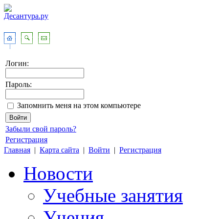
Логин:
Пароль:
Запомнить меня на этом компьютере
Забыли свой пароль?
Регистрация
Главная
|
Карта сайта
|
Войти
|
Регистрация
Новости
Учебные занятия
Учения