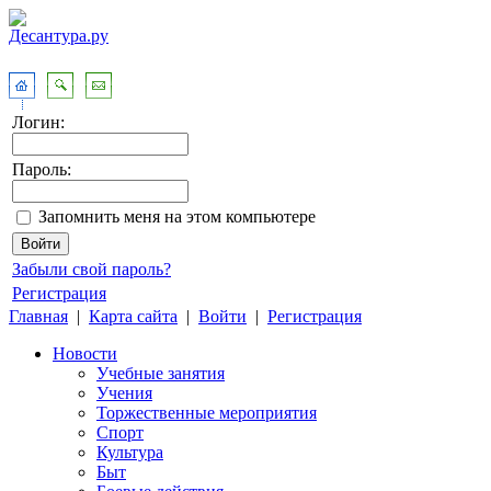
Логин:
Пароль:
Запомнить меня на этом компьютере
Забыли свой пароль?
Регистрация
Главная
|
Карта сайта
|
Войти
|
Регистрация
Новости
Учебные занятия
Учения
Торжественные мероприятия
Спорт
Культура
Быт