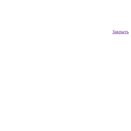
Закрыть