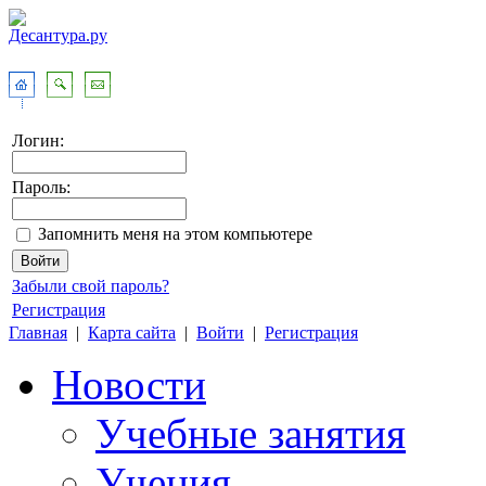
Логин:
Пароль:
Запомнить меня на этом компьютере
Забыли свой пароль?
Регистрация
Главная
|
Карта сайта
|
Войти
|
Регистрация
Новости
Учебные занятия
Учения