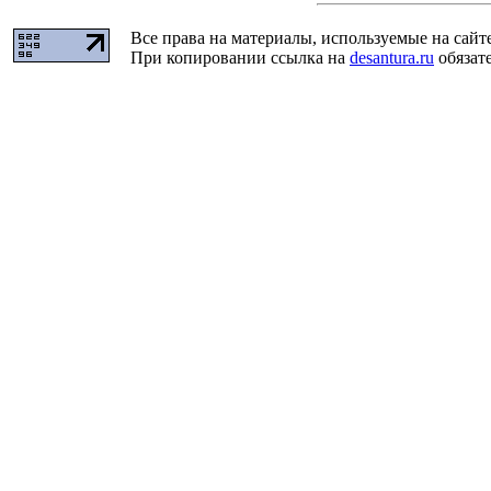
Все права на материалы, используемые на сайт
При копировании ссылка на
desantura.ru
обязате