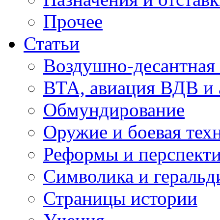
Прочее
Статьи
Воздушно-десантная 
ВТА, авиация ВДВ и
Обмундирование
Оружие и боевая тех
Реформы и перспект
Символика и геральд
Страницы истории