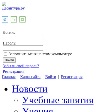
Логин:
Пароль:
Запомнить меня на этом компьютере
Забыли свой пароль?
Регистрация
Главная
|
Карта сайта
|
Войти
|
Регистрация
Новости
Учебные занятия
Учения