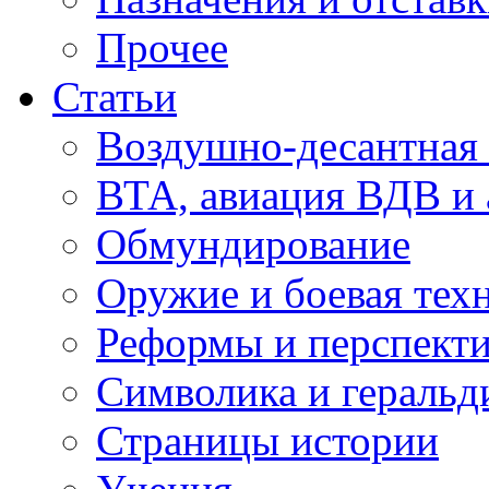
Прочее
Статьи
Воздушно-десантная 
ВТА, авиация ВДВ и
Обмундирование
Оружие и боевая тех
Реформы и перспект
Символика и геральд
Страницы истории