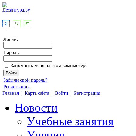
Логин:
Пароль:
Запомнить меня на этом компьютере
Забыли свой пароль?
Регистрация
Главная
|
Карта сайта
|
Войти
|
Регистрация
Новости
Учебные занятия
Учения