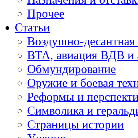
Прочее
Статьи
Воздушно-десантная 
ВТА, авиация ВДВ и
Обмундирование
Оружие и боевая тех
Реформы и перспект
Символика и геральд
Страницы истории