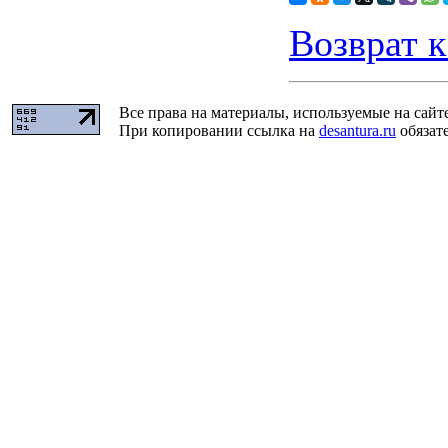
Возврат к
Все права на материалы, используемые на сайт
При копировании ссылка на
desantura.ru
обязате