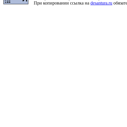
При копировании ссылка на
desantura.ru
обязате