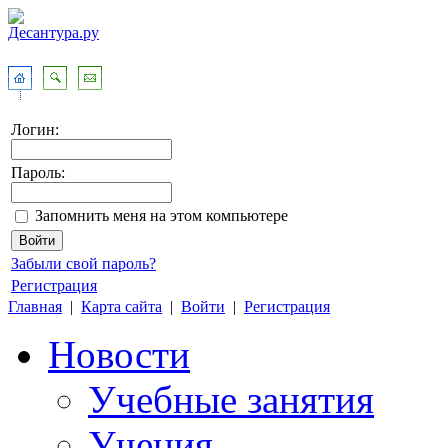
Логин:
Пароль:
Запомнить меня на этом компьютере
Забыли свой пароль?
Регистрация
Главная
|
Карта сайта
|
Войти
|
Регистрация
Новости
Учебные занятия
Учения