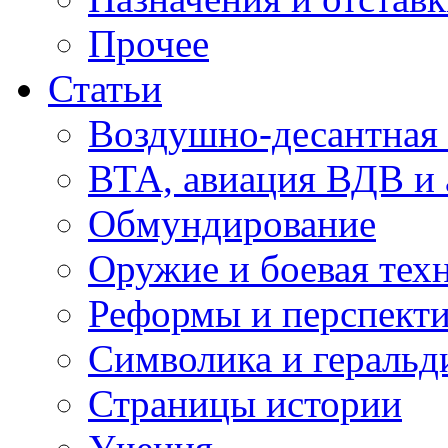
Прочее
Статьи
Воздушно-десантная 
ВТА, авиация ВДВ и
Обмундирование
Оружие и боевая тех
Реформы и перспект
Символика и геральд
Страницы истории