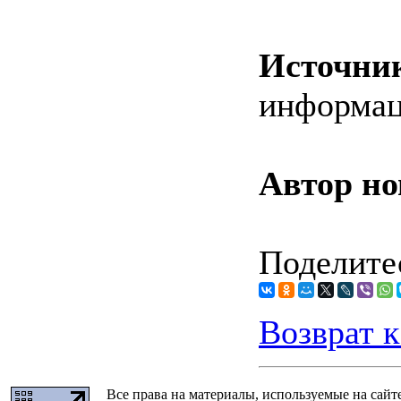
Источни
информа
Автор но
Поделитес
Возврат к
Все права на материалы, используемые на сайт