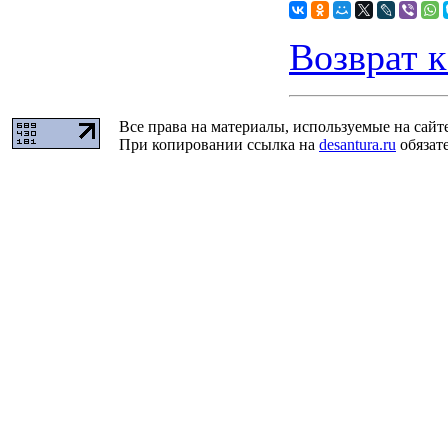
Возврат к
Все права на материалы, используемые на сайт
При копировании ссылка на
desantura.ru
обязате