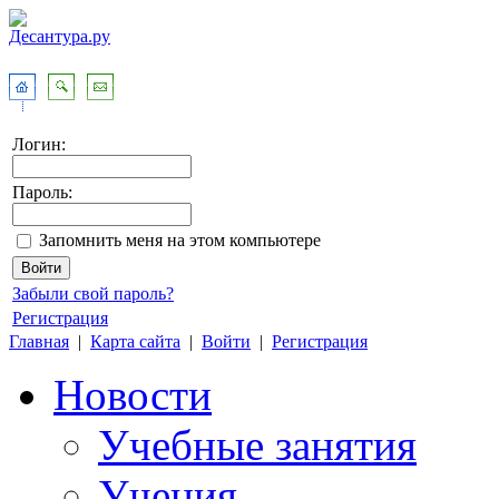
Логин:
Пароль:
Запомнить меня на этом компьютере
Забыли свой пароль?
Регистрация
Главная
|
Карта сайта
|
Войти
|
Регистрация
Новости
Учебные занятия
Учения