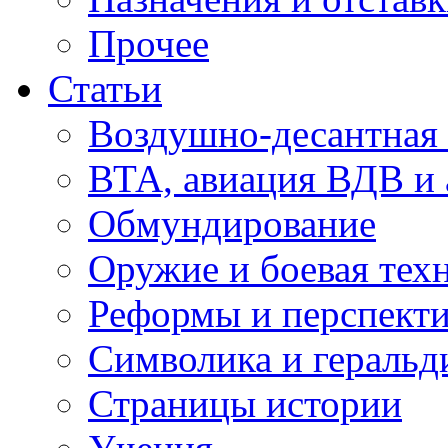
Прочее
Статьи
Воздушно-десантная 
ВТА, авиация ВДВ и
Обмундирование
Оружие и боевая тех
Реформы и перспект
Символика и геральд
Страницы истории