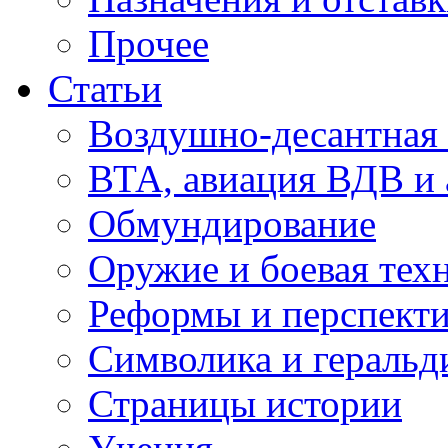
Прочее
Статьи
Воздушно-десантная 
ВТА, авиация ВДВ и
Обмундирование
Оружие и боевая тех
Реформы и перспект
Символика и геральд
Страницы истории