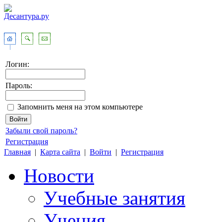
Логин:
Пароль:
Запомнить меня на этом компьютере
Забыли свой пароль?
Регистрация
Главная
|
Карта сайта
|
Войти
|
Регистрация
Новости
Учебные занятия
Учения