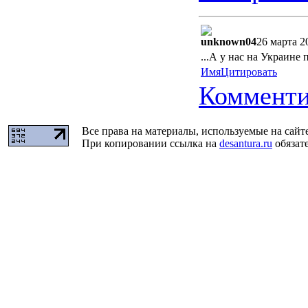
unknown04
26 марта 2
...А у нас на Украине
Имя
Цитировать
Комменти
Все права на материалы, используемые на сайт
При копировании ссылка на
desantura.ru
обязате