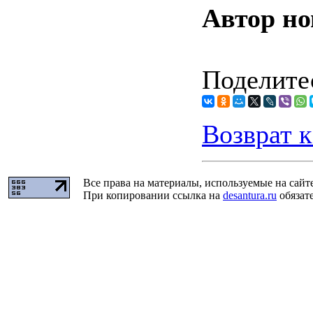
Автор но
Поделитес
Возврат к
Все права на материалы, используемые на сайт
При копировании ссылка на
desantura.ru
обязате