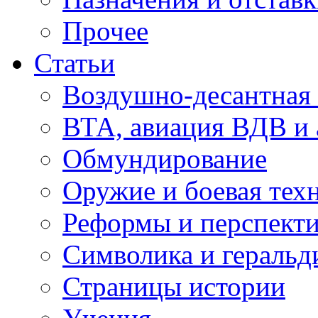
Прочее
Статьи
Воздушно-десантная 
ВТА, авиация ВДВ и
Обмундирование
Оружие и боевая тех
Реформы и перспект
Символика и геральд
Страницы истории