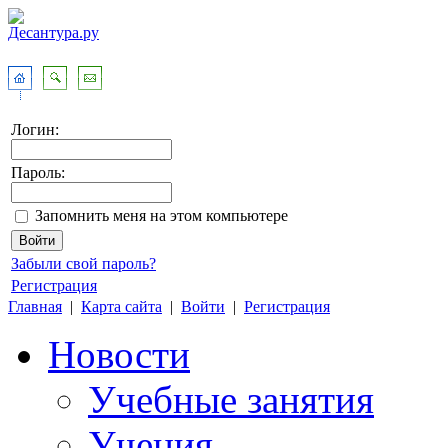
Логин:
Пароль:
Запомнить меня на этом компьютере
Забыли свой пароль?
Регистрация
Главная
|
Карта сайта
|
Войти
|
Регистрация
Новости
Учебные занятия
Учения