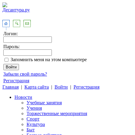
Логин:
Пароль:
Запомнить меня на этом компьютере
Забыли свой пароль?
Регистрация
Главная
|
Карта сайта
|
Войти
|
Регистрация
Новости
Учебные занятия
Учения
Торжественные мероприятия
Спорт
Культура
Быт