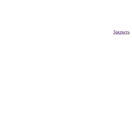
Закрыть