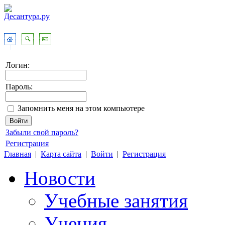
Логин:
Пароль:
Запомнить меня на этом компьютере
Забыли свой пароль?
Регистрация
Главная
|
Карта сайта
|
Войти
|
Регистрация
Новости
Учебные занятия
Учения