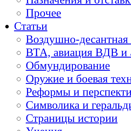
Прочее
Статьи
Воздушно-десантная 
ВТА, авиация ВДВ и
Обмундирование
Оружие и боевая тех
Реформы и перспект
Символика и геральд
Страницы истории