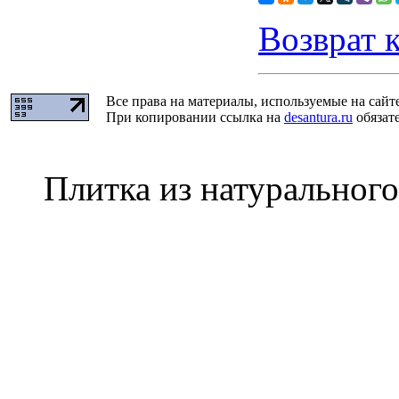
Возврат 
Все права на материалы, используемые на сайт
При копировании ссылка на
desantura.ru
обязате
Плитка из натурального