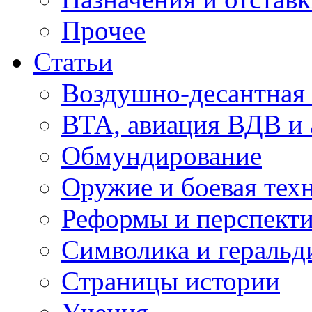
Прочее
Статьи
Воздушно-десантная 
ВТА, авиация ВДВ и
Обмундирование
Оружие и боевая тех
Реформы и перспект
Символика и геральд
Страницы истории