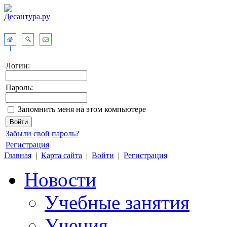
Логин:
Пароль:
Запомнить меня на этом компьютере
Забыли свой пароль?
Регистрация
Главная
|
Карта сайта
|
Войти
|
Регистрация
Новости
Учебные занятия
Учения