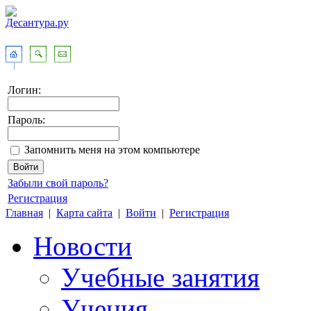
Логин:
Пароль:
Запомнить меня на этом компьютере
Забыли свой пароль?
Регистрация
Главная
|
Карта сайта
|
Войти
|
Регистрация
Новости
Учебные занятия
Учения