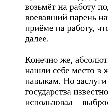
возьмёт на работу п
воевавший парень на
приёме на работу, чт
далее.
Конечно же, абсолют
нашли себе место в 
навыкам. Но заслуги
государства известно
использовал – выбро