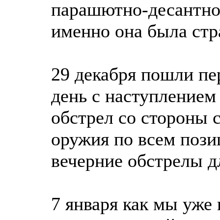
парашютно-десантной
именно она была стр
29 декабря пошли пе
день с наступлением
обстрел со стороны 
оружия по всем пози
вечерние обстрелы д
7 января как мы уже 