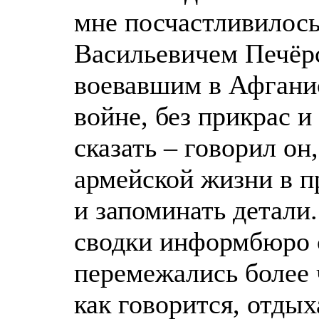
мне посчастливилось
Васильевичем Печёр
воевавшим в Афганис
войне, без прикрас 
сказать – говорил он
армейской жизни в п
и запоминать детали.
сводки информбюро 
перемежались более 
как говорится, отдых