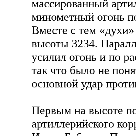
массированный артил
минометный огонь по
Вместе с тем «духи»
высоты 3234. Паралл
усилил огонь и по р
так что было не поня
основной удар проти
Первым на высоте по
артиллерийского кор