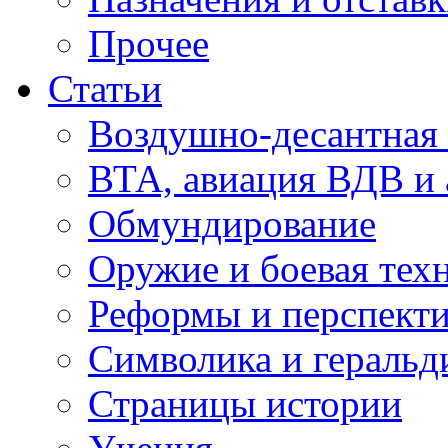
Прочее
Статьи
Воздушно-десантная 
ВТА, авиация ВДВ и
Обмундирование
Оружие и боевая тех
Реформы и перспект
Символика и геральд
Страницы истории