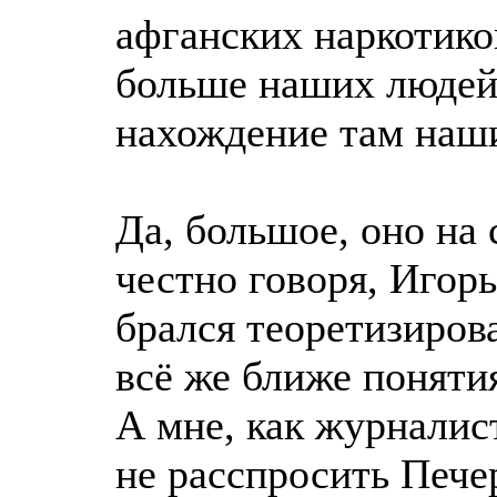
афганских наркотико
больше наших людей.
нахождение там наши
Да, большое, оно на 
честно говоря, Игорь
брался теоретизиров
всё же ближе понятия
А мне, как журналис
не расспросить Пече