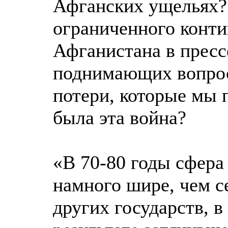
Афганских ущельях? 
ограниченного конти
Афганистана в пресс
поднимающих вопрос:
потери, которые мы 
была эта война?
«В 70-80 годы сфера
намного шире, чем с
других государств, в