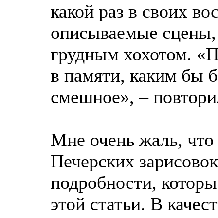
какой раз в своих в
описываемые сцены, 
грудным хохотом. «П
в памяти, каким бы 
смешное», – повтори
Мне очень жаль, что
Печерских зарисовок
подробности, которы
этой статьи. В качес