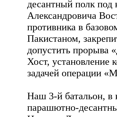
десантный полк под
Александровича Вос
противника в базово
Пакистаном, закрепи
допустить прорыва «
Хост, установление 
задачей операции «М
Наш 3-й батальон, в 
парашютно-десантны