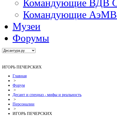
Командующие ВДВ С
Командующие АэМВ 
Музеи
Форумы
ИГОРЬ ПЕЧЕРСКИХ
Главная
>
Форум
>
Десант и спецназ - мифы и реальность
>
Персоналии
>
ИГОРЬ ПЕЧЕРСКИХ