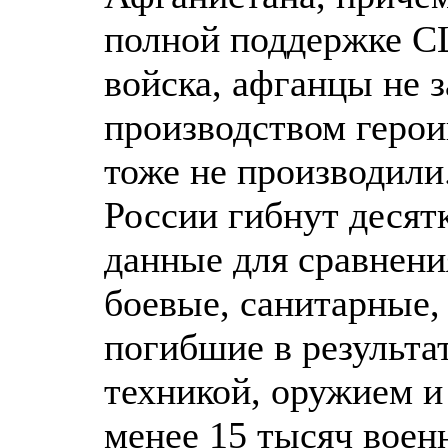
полной поддержке С
войска, афганцы не
производством герои
тоже не производили
России гибнут десятк
данные для сравнени
боевые, санитарные,
погибшие в результа
техникой, оружием и 
менее 15 тысяч воен