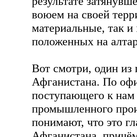
результате затянувш
воюем на своей терр
материальные, так и
положенных на алта
Вот смотри, один из
Афганистана. По оф
поступающего к нам 
промышленного произ
понимают, что это гл
Афганистана, причём