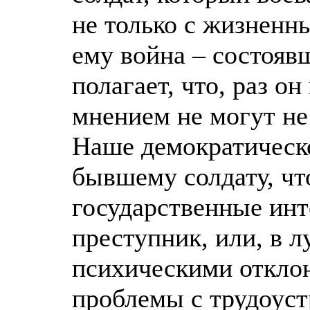
не только с жизненн
ему война – состояв
полагает, что, раз он
мнением не могут не 
Наше демократическо
бывшему солдату, что
государственные инт
преступник, или, в 
психическими отклон
проблемы с трудоуст