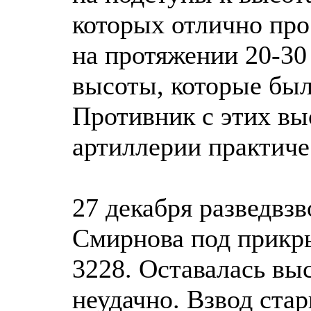
которых отлично про
на протяжении 20-30
высоты, которые бы
Противник с этих вы
артиллерии практиче
27 декабря разведвз
Смирнова под прикры
3228. Оставалась вы
неудачно. Взвод ста