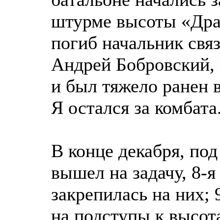
штурме высоты «Дра
погиб начальник свя
Андрей Бобровский, 
и был тяжело ранен 
Я остался за комбата
В конце декабря, под
вышел на задачу, 8-я
закрепилась на них;
на подступы к высота