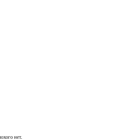
охого нет.