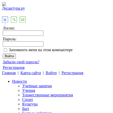
Логин:
Пароль:
Запомнить меня на этом компьютере
Забыли свой пароль?
Регистрация
Главная
|
Карта сайта
|
Войти
|
Регистрация
Новости
Учебные занятия
Учения
Торжественные мероприятия
Спорт
Культура
Быт