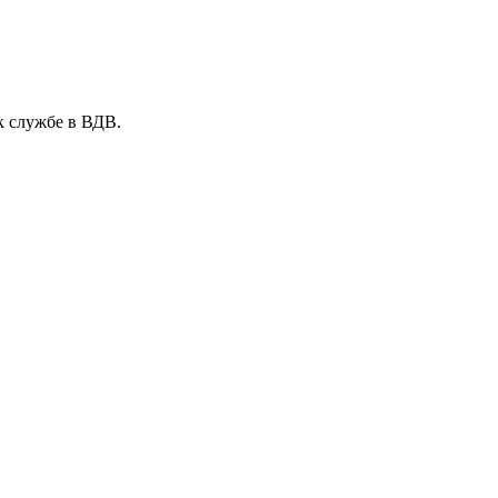
к службе в ВДВ.