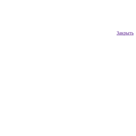
Закрыть