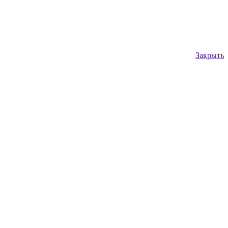
Закрыть