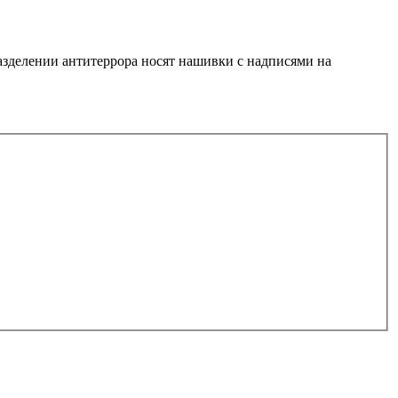
азделении антитеррора носят нашивки с надписями на