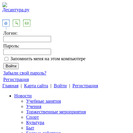
Логин:
Пароль:
Запомнить меня на этом компьютере
Забыли свой пароль?
Регистрация
Главная
|
Карта сайта
|
Войти
|
Регистрация
Новости
Учебные занятия
Учения
Торжественные мероприятия
Спорт
Культура
Быт