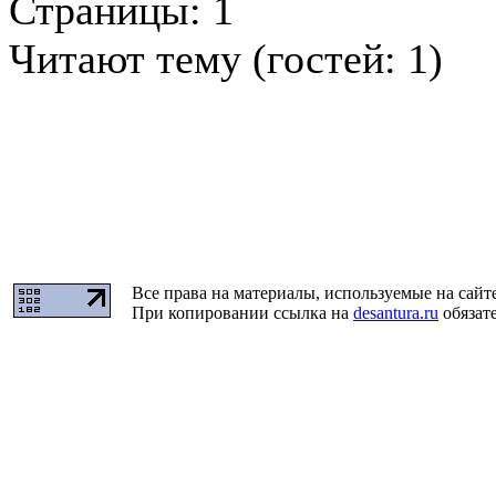
Страницы:
1
Читают тему (гостей:
1
)
Все права на материалы, используемые на сайт
При копировании ссылка на
desantura.ru
обязате