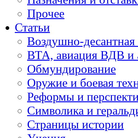
Прочее
Статьи
Воздушно-десантная 
ВТА, авиация ВДВ и
Обмундирование
Оружие и боевая тех
Реформы и перспект
Символика и геральд
Страницы истории