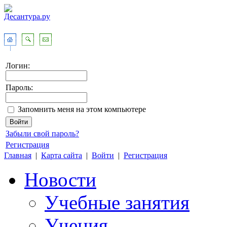
Логин:
Пароль:
Запомнить меня на этом компьютере
Забыли свой пароль?
Регистрация
Главная
|
Карта сайта
|
Войти
|
Регистрация
Новости
Учебные занятия
Учения