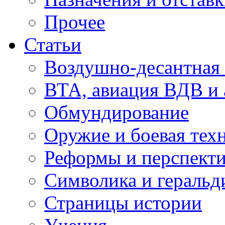
Прочее
Статьи
Воздушно-десантная 
ВТА, авиация ВДВ и
Обмундирование
Оружие и боевая тех
Реформы и перспект
Символика и геральд
Страницы истории