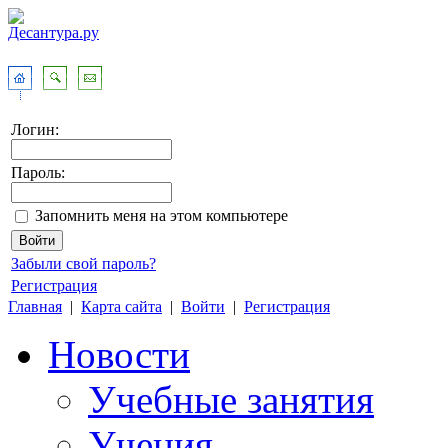
Логин:
Пароль:
Запомнить меня на этом компьютере
Забыли свой пароль?
Регистрация
Главная
|
Карта сайта
|
Войти
|
Регистрация
Новости
Учебные занятия
Учения