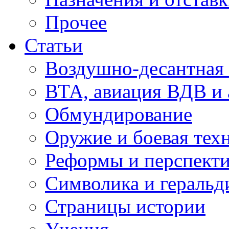
Прочее
Статьи
Воздушно-десантная 
ВТА, авиация ВДВ и
Обмундирование
Оружие и боевая тех
Реформы и перспект
Символика и геральд
Страницы истории