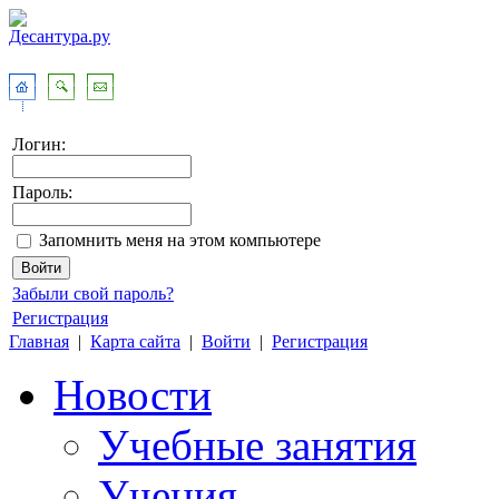
Логин:
Пароль:
Запомнить меня на этом компьютере
Забыли свой пароль?
Регистрация
Главная
|
Карта сайта
|
Войти
|
Регистрация
Новости
Учебные занятия
Учения