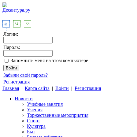
Логин:
Пароль:
Запомнить меня на этом компьютере
Забыли свой пароль?
Регистрация
Главная
|
Карта сайта
|
Войти
|
Регистрация
Новости
Учебные занятия
Учения
Торжественные мероприятия
Спорт
Культура
Быт