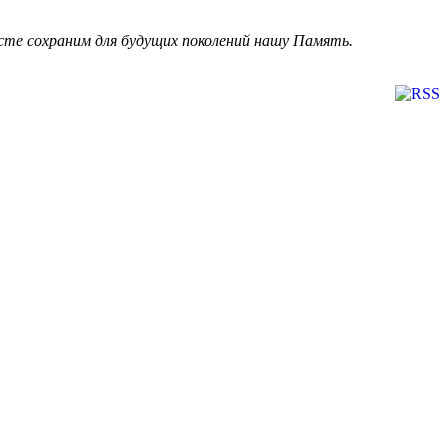
есте сохраним для будущих поколений нашу Память.