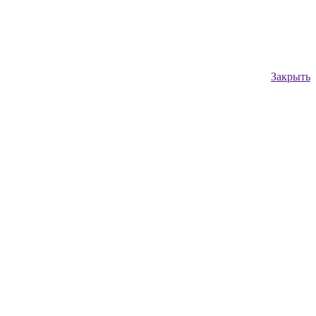
Закрыть