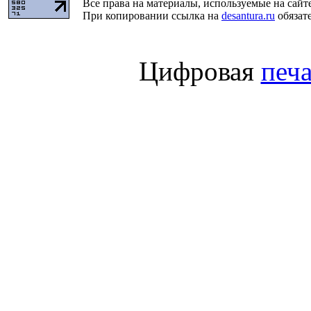
Все права на материалы, используемые на сайт
При копировании ссылка на
desantura.ru
обязате
Цифровая
печа