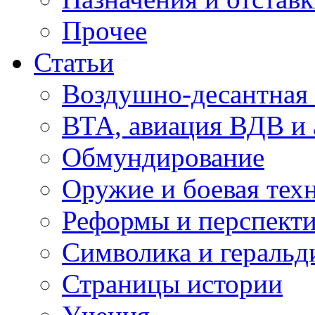
Прочее
Статьи
Воздушно-десантная 
ВТА, авиация ВДВ и
Обмундирование
Оружие и боевая тех
Реформы и перспект
Символика и геральд
Страницы истории