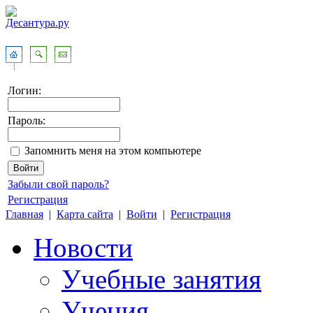
Логин:
Пароль:
Запомнить меня на этом компьютере
Забыли свой пароль?
Регистрация
Главная
|
Карта сайта
|
Войти
|
Регистрация
Новости
Учебные занятия
Учения