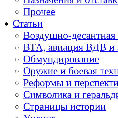
Прочее
Статьи
Воздушно-десантная 
ВТА, авиация ВДВ и
Обмундирование
Оружие и боевая тех
Реформы и перспект
Символика и геральд
Страницы истории