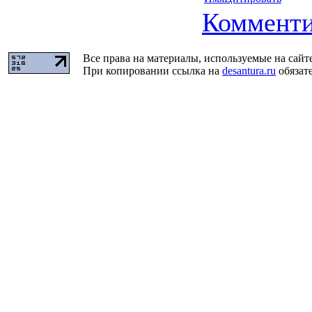
Комменти
Все права на материалы, используемые на сайт
При копировании ссылка на
desantura.ru
обязате