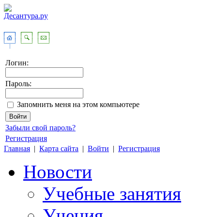
Логин:
Пароль:
Запомнить меня на этом компьютере
Забыли свой пароль?
Регистрация
Главная
|
Карта сайта
|
Войти
|
Регистрация
Новости
Учебные занятия
Учения