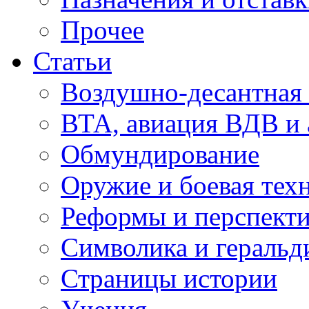
Прочее
Статьи
Воздушно-десантная 
ВТА, авиация ВДВ и
Обмундирование
Оружие и боевая тех
Реформы и перспект
Символика и геральд
Страницы истории