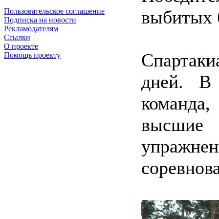
выбитых 
Пользовательское соглашение
Подписка на новости
Рекламодателям
Ссылки
О проекте
Спартаки
Помощь проекту
дней. В
команда,
высшие
упраж
соревнов