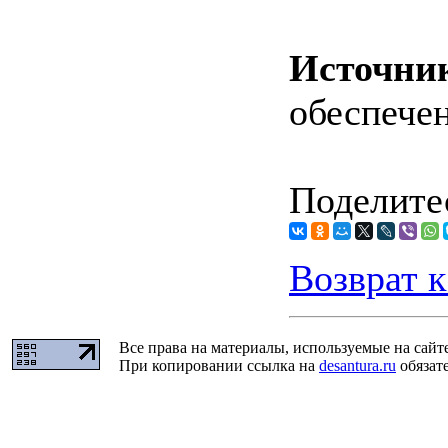
Источни
обеспече
Поделитес
Возврат к
Все права на материалы, используемые на сайт
При копировании ссылка на
desantura.ru
обязате