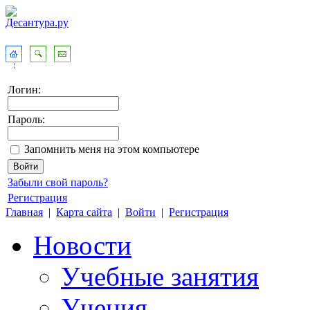
Логин:
Пароль:
Запомнить меня на этом компьютере
Забыли свой пароль?
Регистрация
Главная
|
Карта сайта
|
Войти
|
Регистрация
Новости
Учебные занятия
Учения