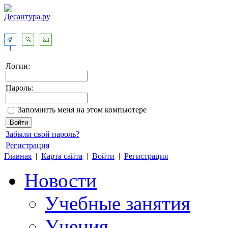
Логин:
Пароль:
Запомнить меня на этом компьютере
Забыли свой пароль?
Регистрация
Главная
|
Карта сайта
|
Войти
|
Регистрация
Новости
Учебные занятия
Учения