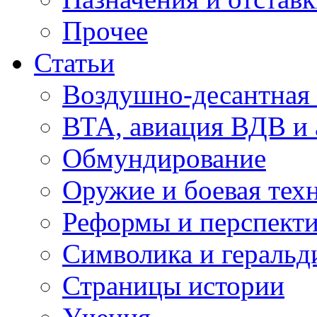
Прочее
Статьи
Воздушно-десантная 
ВТА, авиация ВДВ и
Обмундирование
Оружие и боевая тех
Реформы и перспект
Символика и геральд
Страницы истории