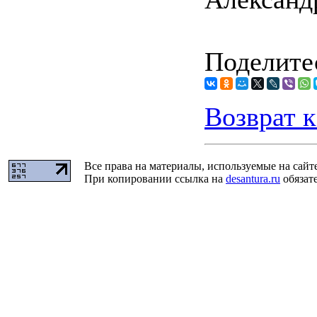
Поделитес
Возврат к
Все права на материалы, используемые на сайт
При копировании ссылка на
desantura.ru
обязате