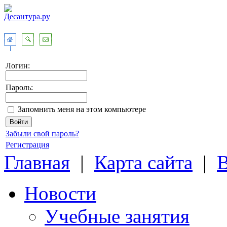
Логин:
Пароль:
Запомнить меня на этом компьютере
Забыли свой пароль?
Регистрация
Главная
|
Карта сайта
|
Новости
Учебные занятия