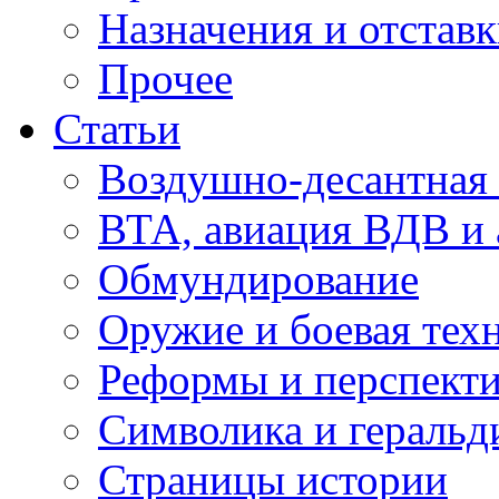
Назначения и отстав
Прочее
Статьи
Воздушно-десантная 
ВТА, авиация ВДВ и
Обмундирование
Оружие и боевая тех
Реформы и перспект
Символика и геральд
Страницы истории