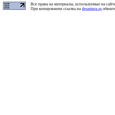
Все права на материалы, используемые на сайт
При копировании ссылка на
desantura.ru
обязате