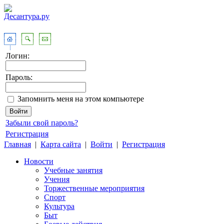
Логин:
Пароль:
Запомнить меня на этом компьютере
Забыли свой пароль?
Регистрация
Главная
|
Карта сайта
|
Войти
|
Регистрация
Новости
Учебные занятия
Учения
Торжественные мероприятия
Спорт
Культура
Быт