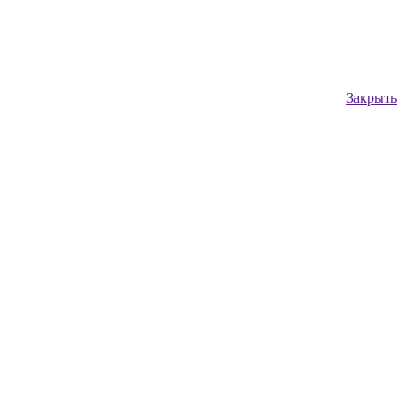
Закрыть