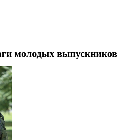
ги молодых выпускников