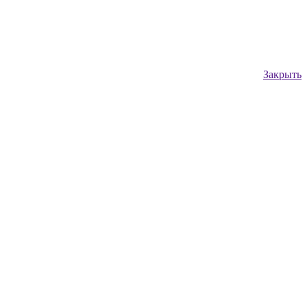
Закрыть