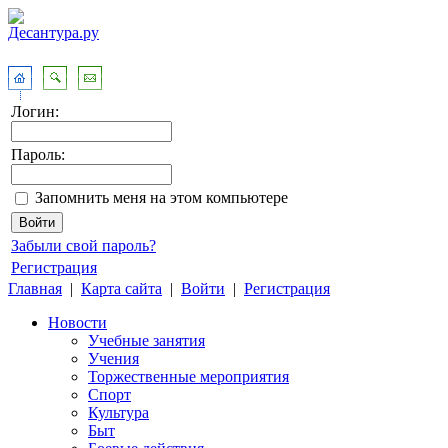
Логин:
Пароль:
Запомнить меня на этом компьютере
Забыли свой пароль?
Регистрация
Главная
|
Карта сайта
|
Войти
|
Регистрация
Новости
Учебные занятия
Учения
Торжественные мероприятия
Спорт
Культура
Быт