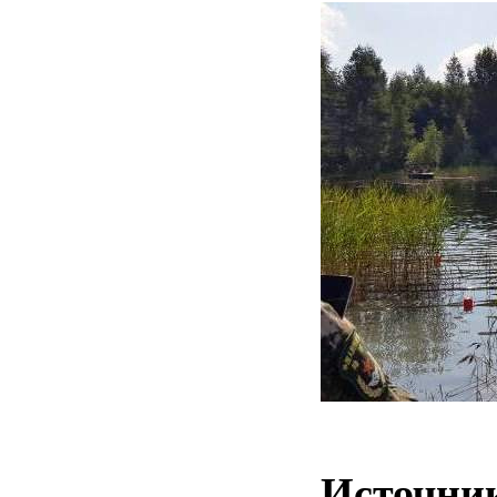
Источни