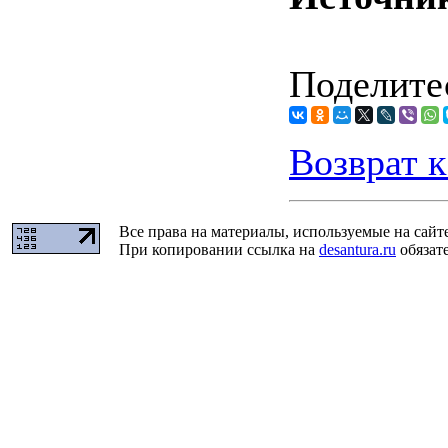
Поделитес
Возврат к
Все права на материалы, используемые на сайт
При копировании ссылка на
desantura.ru
обязате