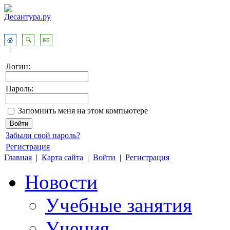
Логин:
Пароль:
Запомнить меня на этом компьютере
Забыли свой пароль?
Регистрация
Главная
|
Карта сайта
|
Войти
|
Регистрация
Новости
Учебные занятия
Учения