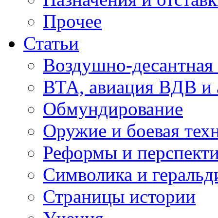
Прочее
Статьи
Воздушно-десантная 
ВТА, авиация ВДВ и
Обмундирование
Оружие и боевая тех
Реформы и перспект
Символика и геральд
Страницы истории