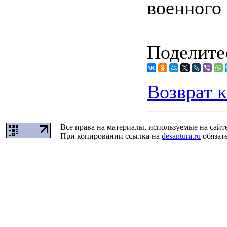
военного
Поделитес
Возврат к
Все права на материалы, используемые на сайт
При копировании ссылка на
desantura.ru
обязате