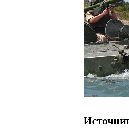
Источни