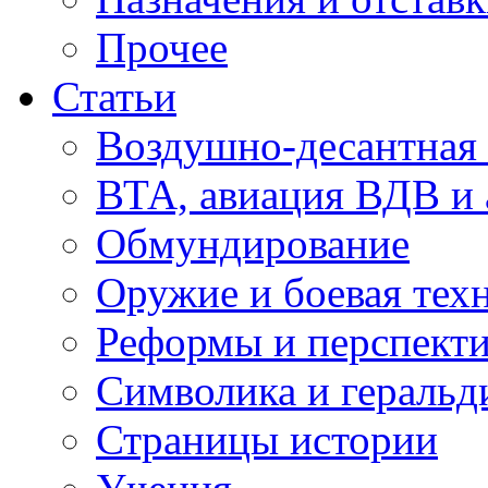
Прочее
Статьи
Воздушно-десантная 
ВТА, авиация ВДВ и
Обмундирование
Оружие и боевая тех
Реформы и перспект
Символика и геральд
Страницы истории