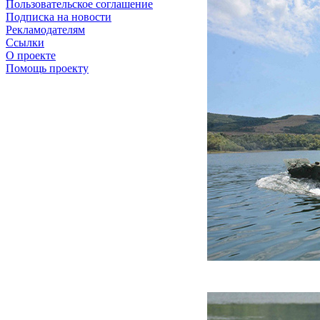
Пользовательское соглашение
Подписка на новости
Рекламодателям
Ссылки
О проекте
Помощь проекту