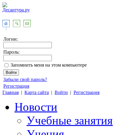
Логин:
Пароль:
Запомнить меня на этом компьютере
Забыли свой пароль?
Регистрация
Главная
|
Карта сайта
|
Войти
|
Регистрация
Новости
Учебные занятия
Учения