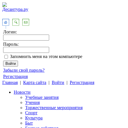
Логин:
Пароль:
Запомнить меня на этом компьютере
Забыли свой пароль?
Регистрация
Главная
|
Карта сайта
|
Войти
|
Регистрация
Новости
Учебные занятия
Учения
Торжественные мероприятия
Спорт
Культура
Быт