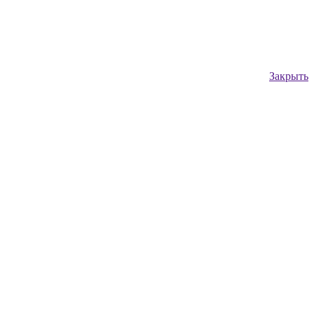
Закрыть