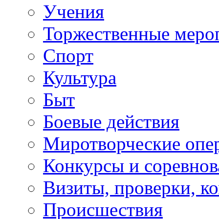
Учения
Торжественные меро
Спорт
Культура
Быт
Боевые действия
Миротворческие опе
Конкурсы и соревнов
Визиты, проверки, к
Происшествия