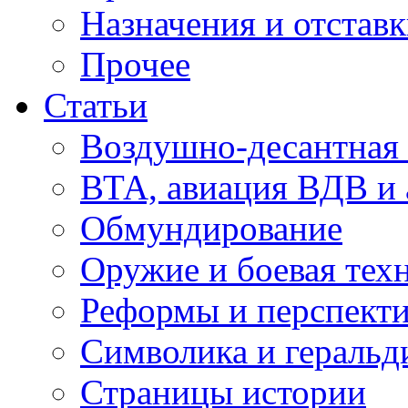
Назначения и отстав
Прочее
Статьи
Воздушно-десантная 
ВТА, авиация ВДВ и
Обмундирование
Оружие и боевая тех
Реформы и перспект
Символика и геральд
Страницы истории