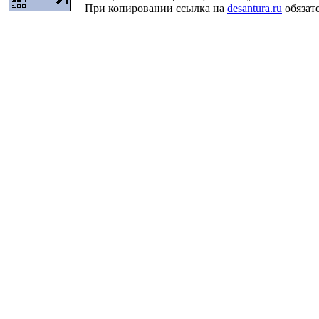
При копировании ссылка на
desantura.ru
обязате