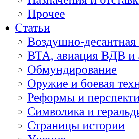
Прочее
Статьи
Воздушно-десантная 
ВТА, авиация ВДВ и
Обмундирование
Оружие и боевая тех
Реформы и перспект
Символика и геральд
Страницы истории