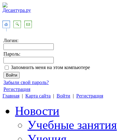
Логин:
Пароль:
Запомнить меня на этом компьютере
Забыли свой пароль?
Регистрация
Главная
|
Карта сайта
|
Войти
|
Регистрация
Новости
Учебные занятия
Учения