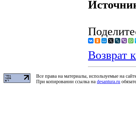
Источни
Поделитес
Возврат к
Все права на материалы, используемые на сайт
При копировании ссылка на
desantura.ru
обязате