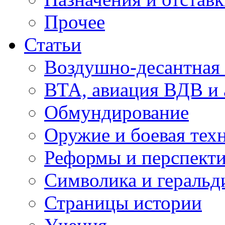
Прочее
Статьи
Воздушно-десантная 
ВТА, авиация ВДВ и
Обмундирование
Оружие и боевая тех
Реформы и перспект
Символика и геральд
Страницы истории