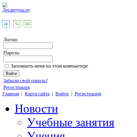
Логин:
Пароль:
Запомнить меня на этом компьютере
Забыли свой пароль?
Регистрация
Главная
|
Карта сайта
|
Войти
|
Регистрация
Новости
Учебные занятия
Учения