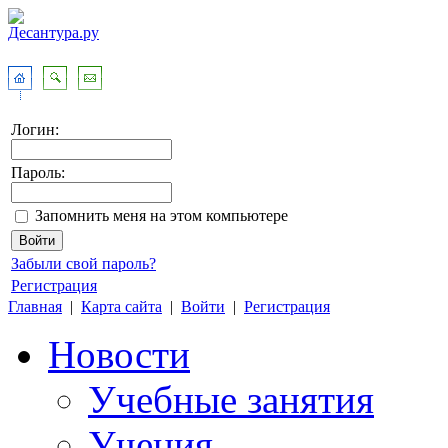
Логин:
Пароль:
Запомнить меня на этом компьютере
Забыли свой пароль?
Регистрация
Главная
|
Карта сайта
|
Войти
|
Регистрация
Новости
Учебные занятия
Учения