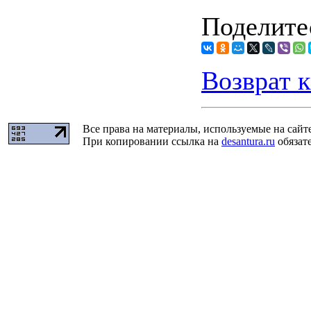
Поделитес
Возврат к
Все права на материалы, используемые на сайт
При копировании ссылка на
desantura.ru
обязате