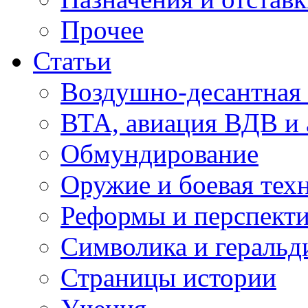
Прочее
Статьи
Воздушно-десантная 
ВТА, авиация ВДВ и
Обмундирование
Оружие и боевая тех
Реформы и перспект
Символика и геральд
Страницы истории