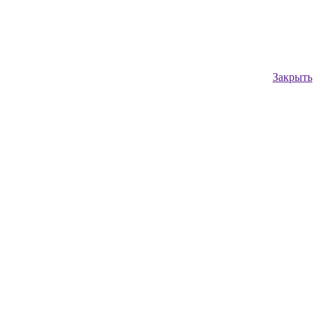
Закрыть