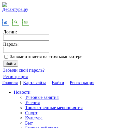
Логин:
Пароль:
Запомнить меня на этом компьютере
Забыли свой пароль?
Регистрация
Главная
|
Карта сайта
|
Войти
|
Регистрация
Новости
Учебные занятия
Учения
Торжественные мероприятия
Спорт
Культура
Быт