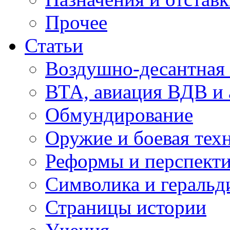
Прочее
Статьи
Воздушно-десантная 
ВТА, авиация ВДВ и
Обмундирование
Оружие и боевая тех
Реформы и перспект
Символика и геральд
Страницы истории