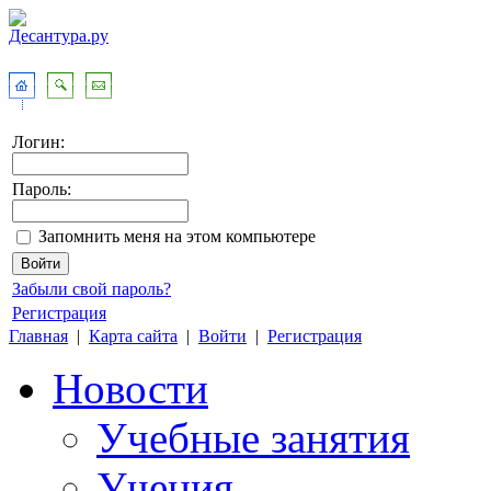
Логин:
Пароль:
Запомнить меня на этом компьютере
Забыли свой пароль?
Регистрация
Главная
|
Карта сайта
|
Войти
|
Регистрация
Новости
Учебные занятия
Учения