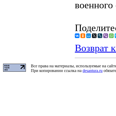
военного 
Поделитес
Возврат к
Все права на материалы, используемые на сайт
При копировании ссылка на
desantura.ru
обязате