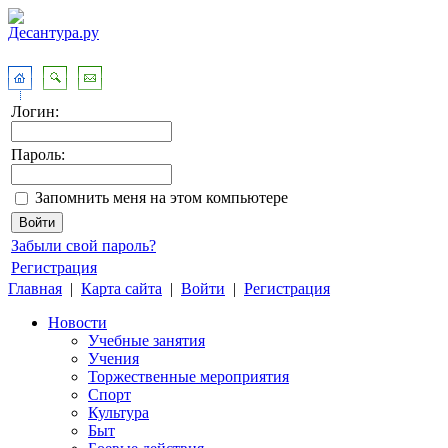
Логин:
Пароль:
Запомнить меня на этом компьютере
Забыли свой пароль?
Регистрация
Главная
|
Карта сайта
|
Войти
|
Регистрация
Новости
Учебные занятия
Учения
Торжественные мероприятия
Спорт
Культура
Быт