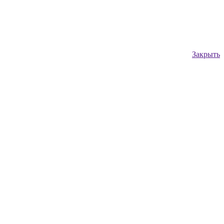
Закрыть