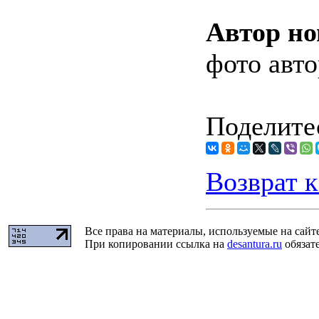
Автор но
фото авто
Поделитес
Возврат к
Все права на материалы, используемые на сайт
При копировании ссылка на
desantura.ru
обязате