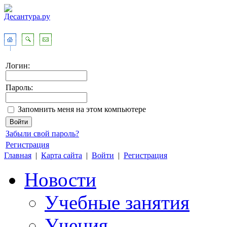
Логин:
Пароль:
Запомнить меня на этом компьютере
Забыли свой пароль?
Регистрация
Главная
|
Карта сайта
|
Войти
|
Регистрация
Новости
Учебные занятия
Учения