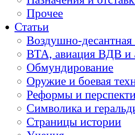
Прочее
Статьи
Воздушно-десантная 
ВТА, авиация ВДВ и
Обмундирование
Оружие и боевая тех
Реформы и перспект
Символика и геральд
Страницы истории