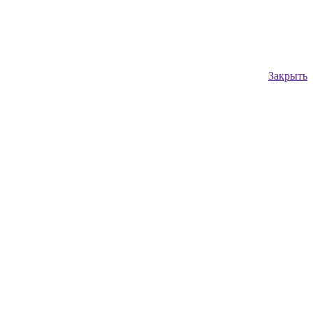
Закрыть