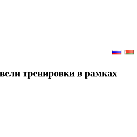
овели тренировки в рамках