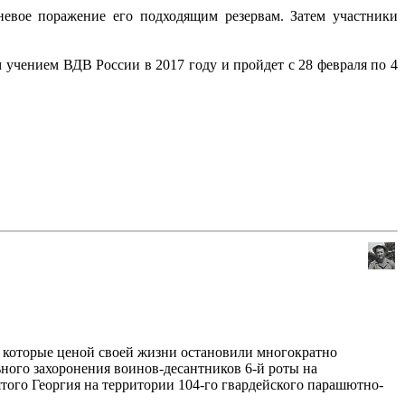
евое поражение его подходящим резервам. Затем участники
 учением ВДВ России в 2017 году и пройдет с 28 февраля по 4
ы, которые ценой своей жизни остановили многократно
ного захоронения воинов-десантников 6-й роты на
того Георгия на территории 104-го гвардейского парашютно-