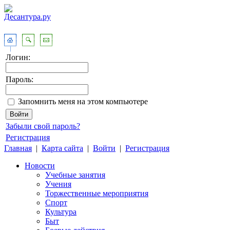
Логин:
Пароль:
Запомнить меня на этом компьютере
Забыли свой пароль?
Регистрация
Главная
|
Карта сайта
|
Войти
|
Регистрация
Новости
Учебные занятия
Учения
Торжественные мероприятия
Спорт
Культура
Быт