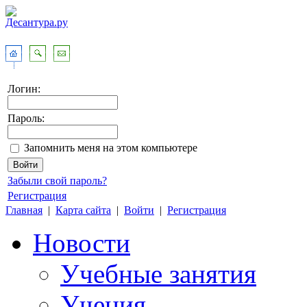
Логин:
Пароль:
Запомнить меня на этом компьютере
Забыли свой пароль?
Регистрация
Главная
|
Карта сайта
|
Войти
|
Регистрация
Новости
Учебные занятия
Учения