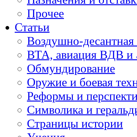
Прочее
Статьи
Воздушно-десантная 
ВТА, авиация ВДВ и
Обмундирование
Оружие и боевая тех
Реформы и перспект
Символика и геральд
Страницы истории