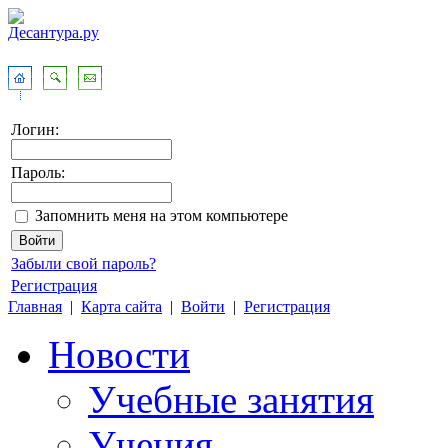
Логин:
Пароль:
Запомнить меня на этом компьютере
Забыли свой пароль?
Регистрация
Главная
|
Карта сайта
|
Войти
|
Регистрация
Новости
Учебные занятия
Учения