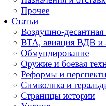
Прочее
Статьи
Воздушно-десантная 
ВТА, авиация ВДВ и
Обмундирование
Оружие и боевая тех
Реформы и перспект
Символика и геральд
Страницы истории