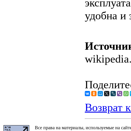
эксплуат
удобна и 
Источни
wikipedia
Поделитес
Возврат к
Все права на материалы, используемые на сайт