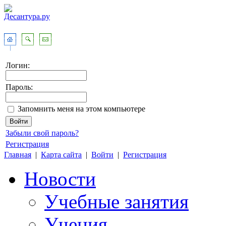
Логин:
Пароль:
Запомнить меня на этом компьютере
Забыли свой пароль?
Регистрация
Главная
|
Карта сайта
|
Войти
|
Регистрация
Новости
Учебные занятия
Учения