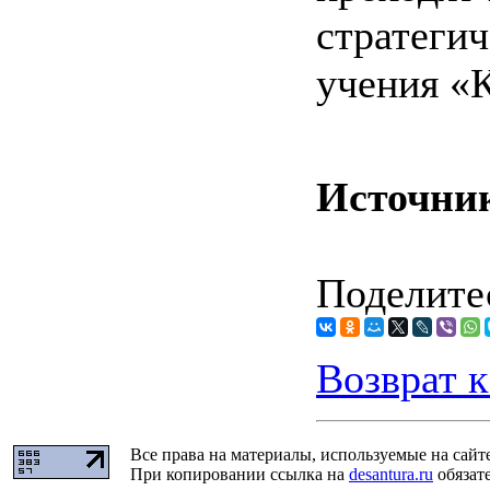
стратег
учения «К
Источни
Поделитес
Возврат к
Все права на материалы, используемые на сайт
При копировании ссылка на
desantura.ru
обязате