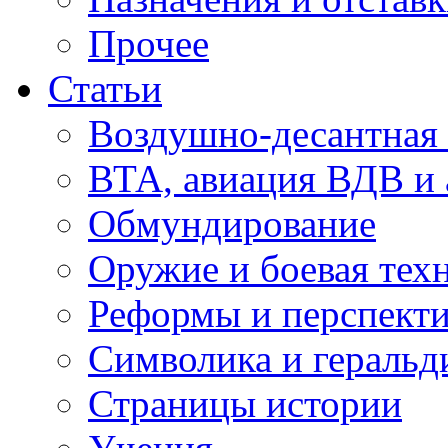
Прочее
Статьи
Воздушно-десантная 
ВТА, авиация ВДВ и
Обмундирование
Оружие и боевая тех
Реформы и перспект
Символика и геральд
Страницы истории