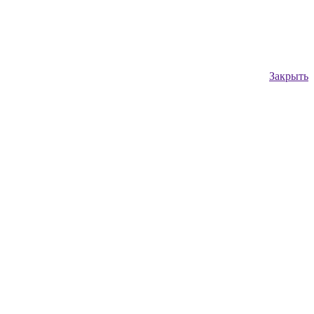
Закрыть