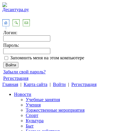
Логин:
Пароль:
Запомнить меня на этом компьютере
Забыли свой пароль?
Регистрация
Главная
|
Карта сайта
|
Войти
|
Регистрация
Новости
Учебные занятия
Учения
Торжественные мероприятия
Спорт
Культура
Быт