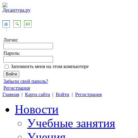
Логин:
Пароль:
Запомнить меня на этом компьютере
Забыли свой пароль?
Регистрация
Главная
|
Карта сайта
|
Войти
|
Регистрация
Новости
Учебные занятия
Учения