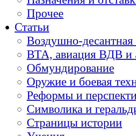
Прочее
Статьи
Воздушно-десантная 
ВТА, авиация ВДВ и
Обмундирование
Оружие и боевая тех
Реформы и перспект
Символика и геральд
Страницы истории