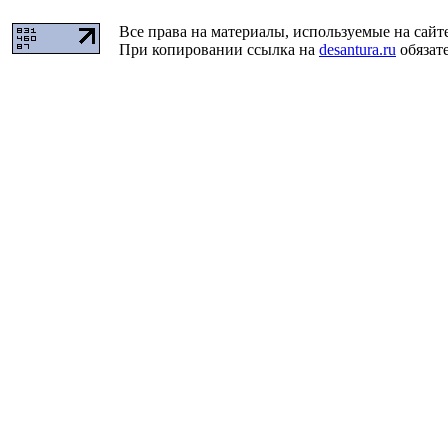
Все права на материалы, используемые на сайт
При копировании ссылка на
desantura.ru
обязате