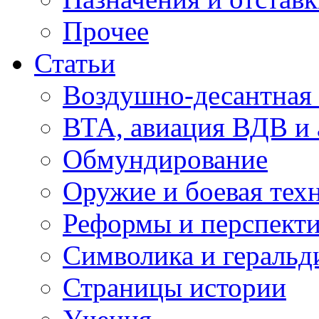
Прочее
Статьи
Воздушно-десантная 
ВТА, авиация ВДВ и
Обмундирование
Оружие и боевая тех
Реформы и перспект
Символика и геральд
Страницы истории