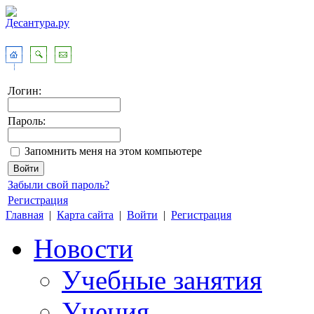
Логин:
Пароль:
Запомнить меня на этом компьютере
Забыли свой пароль?
Регистрация
Главная
|
Карта сайта
|
Войти
|
Регистрация
Новости
Учебные занятия
Учения