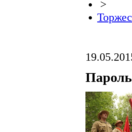
>
Торжес
19.05.201
Пароль