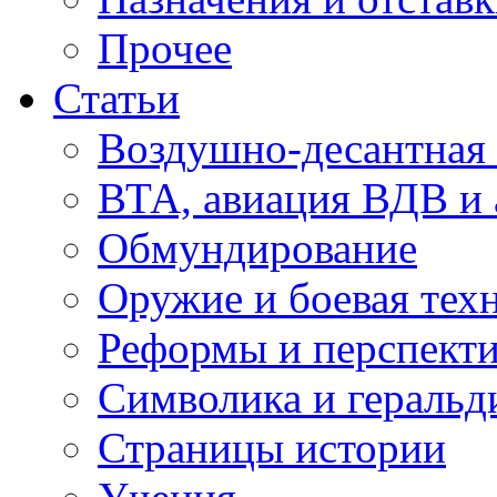
Прочее
Статьи
Воздушно-десантная 
ВТА, авиация ВДВ и
Обмундирование
Оружие и боевая тех
Реформы и перспект
Символика и геральд
Страницы истории