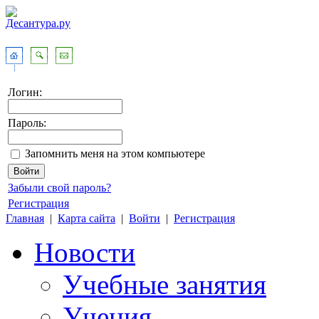
Логин:
Пароль:
Запомнить меня на этом компьютере
Забыли свой пароль?
Регистрация
Главная
|
Карта сайта
|
Войти
|
Регистрация
Новости
Учебные занятия
Учения