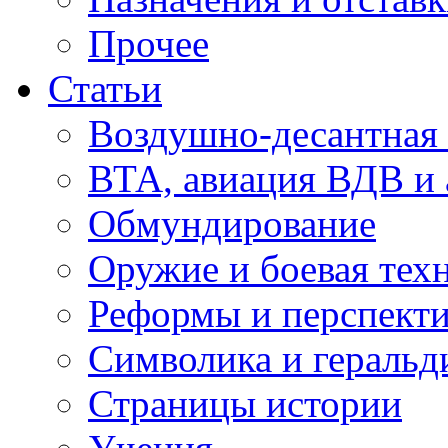
Прочее
Статьи
Воздушно-десантная 
ВТА, авиация ВДВ и
Обмундирование
Оружие и боевая тех
Реформы и перспект
Символика и геральд
Страницы истории