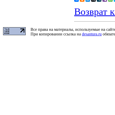
Возврат к
Все права на материалы, используемые на сайт
При копировании ссылка на
desantura.ru
обязате