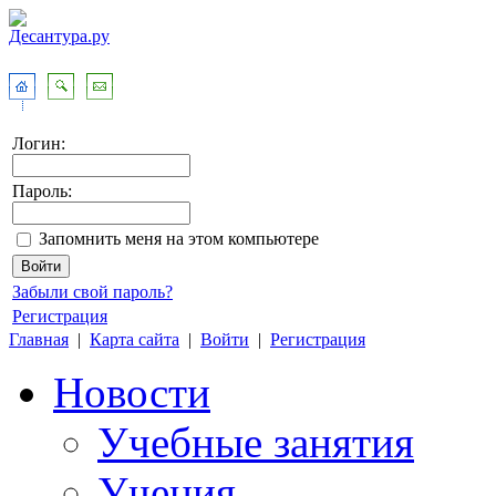
Логин:
Пароль:
Запомнить меня на этом компьютере
Забыли свой пароль?
Регистрация
Главная
|
Карта сайта
|
Войти
|
Регистрация
Новости
Учебные занятия
Учения