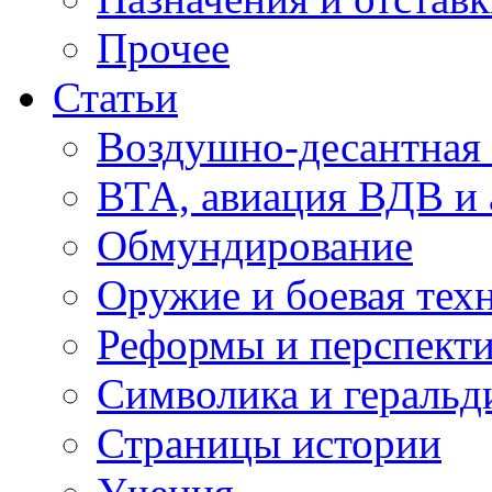
Прочее
Статьи
Воздушно-десантная 
ВТА, авиация ВДВ и
Обмундирование
Оружие и боевая тех
Реформы и перспект
Символика и геральд
Страницы истории