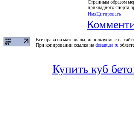
Странным образом ме
прикладного спорта п
Имя
Цитировать
Комменти
Все права на материалы, используемые на сайт
При копировании ссылка на
desantura.ru
обязате
Купить куб бето