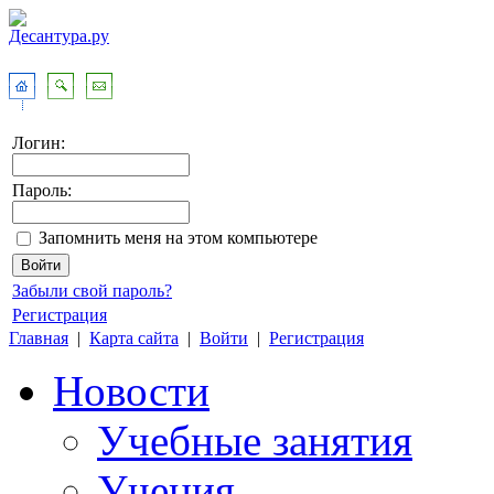
Логин:
Пароль:
Запомнить меня на этом компьютере
Забыли свой пароль?
Регистрация
Главная
|
Карта сайта
|
Войти
|
Регистрация
Новости
Учебные занятия
Учения