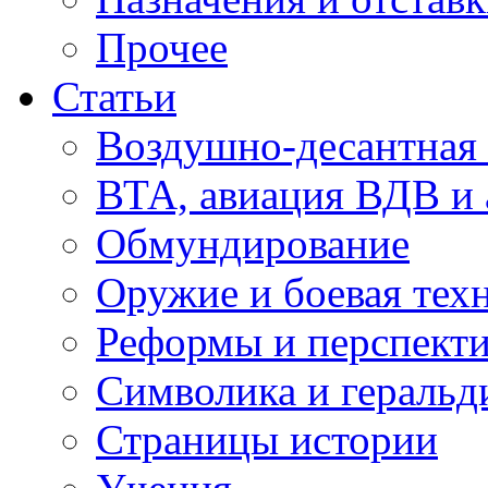
Прочее
Статьи
Воздушно-десантная 
ВТА, авиация ВДВ и
Обмундирование
Оружие и боевая тех
Реформы и перспект
Символика и геральд
Страницы истории