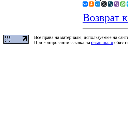
Возврат к
Все права на материалы, используемые на сайт
При копировании ссылка на
desantura.ru
обязате