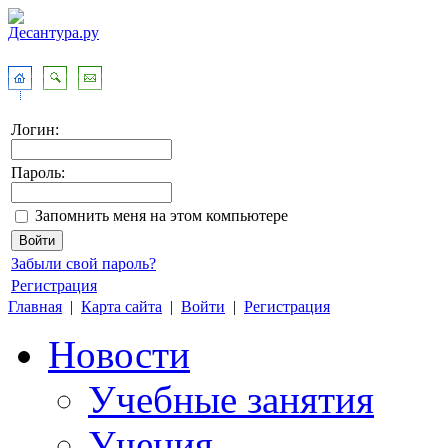
Логин:
Пароль:
Запомнить меня на этом компьютере
Забыли свой пароль?
Регистрация
Главная
|
Карта сайта
|
Войти
|
Регистрация
Новости
Учебные занятия
Учения